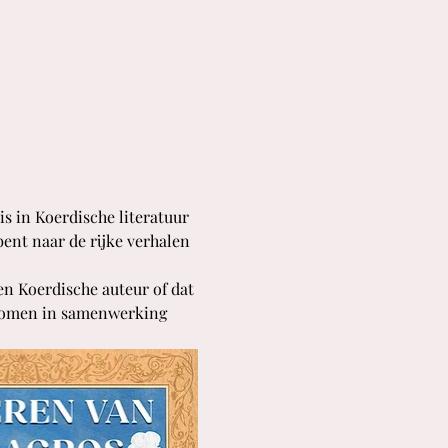
s in Koerdische literatuur 
ent naar de rijke verhalen 
 Koerdische auteur of dat 
ekomen in samenwerking 