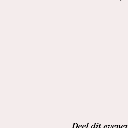
Deel dit even