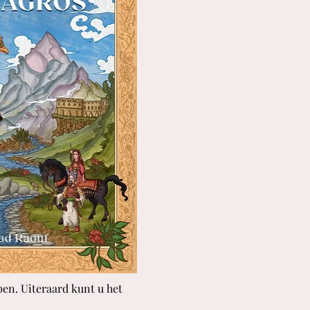
en. Uiteraard kunt u het 