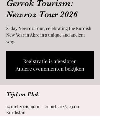
Gerrok Tourism:
Newroz Tour 2026
8-day Newroz Tour, celebrating the Kurdish
New Year in Akre in a unique and ancient
way.
Registratie is afgesloten
Andere evenementen bekijken
Tijd en Plek
14 mrt 2026, 19:00 – 21 mrt 2026, 23:00
Kurdistan
Deel dit evenement