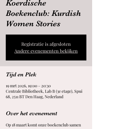
Koerdische
Boekenclub: Kurdish
Women Stories
Registratie is afgesloten
Andere evenementen bekijken
Tijd en Plek
19 mrt 2026, 19:00 – 20:30
Centrale Bibliotheek, Lab B (3e etage), Spui
68, 2511 BT Den Haag, Nederland
Over het evenement
Op 18 maart komt onze boekenclub samen 