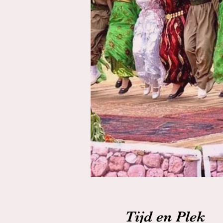
Tijd en Plek