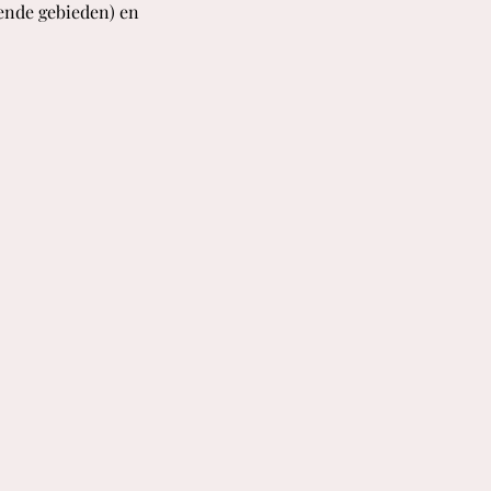
lende gebieden) en