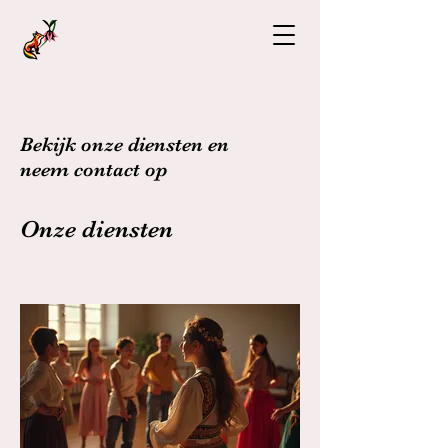
Bekijk onze diensten en
neem contact op
Onze diensten