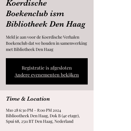
Koerdische
Boekenclub ism
Bibliotheek Den Haag
Meld je aan voor de Koerdische Verhalen
Boekenclub dat we houden in samenwerking
met Bibliotheek Den Haag
Registratie is afgesloten
Andere evenementen bekijken
Time & Location
2024 M10 28 6:30 PM – 8:00 PM
Bibliootheek Den Haag, Dok B (4e etage),
Spui 68, 2511 BT Den Haag, Nederland