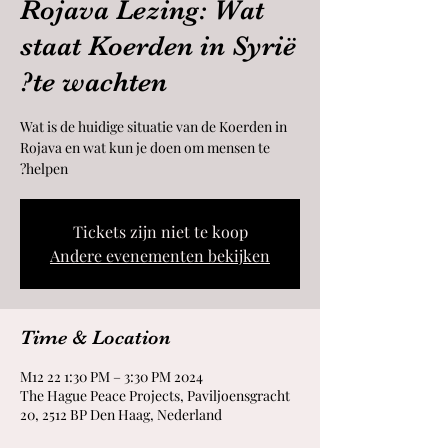
Rojava Lezing: Wat
staat Koerden in Syrië
te wachten?
Wat is de huidige situatie van de Koerden in
Rojava en wat kun je doen om mensen te
helpen?
Tickets zijn niet te koop
Andere evenementen bekijken
Time & Location
2024 M12 22 1:30 PM – 3:30 PM
The Hague Peace Projects, Paviljoensgracht
20, 2512 BP Den Haag, Nederland