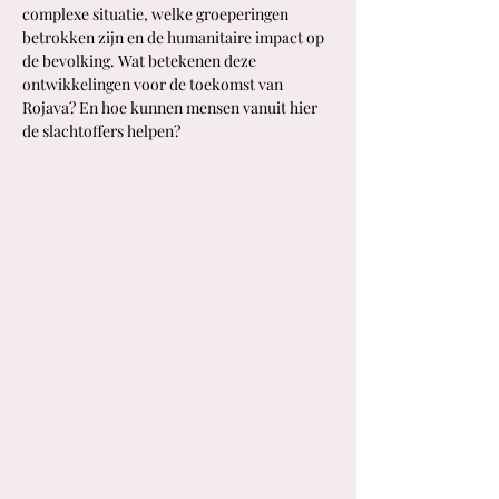
complexe situatie, welke groeperingen 
betrokken zijn en de humanitaire impact op 
de bevolking. Wat betekenen deze 
ontwikkelingen voor de toekomst van 
Rojava? En hoe kunnen mensen vanuit hier 
de slachtoffers helpen?