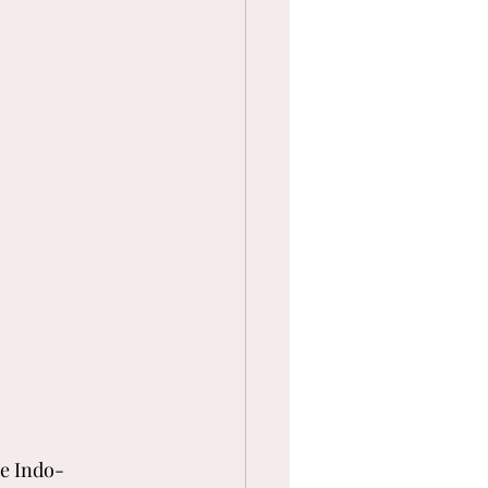
de Indo-