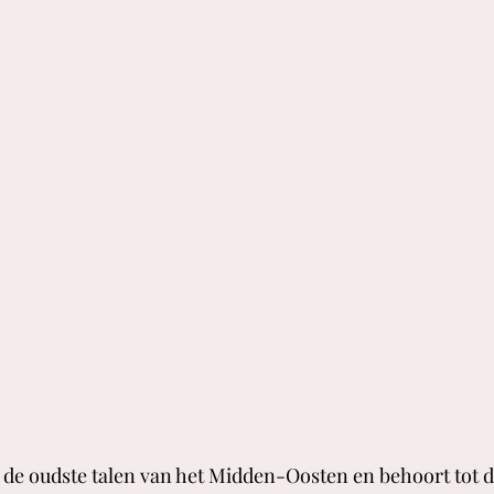
 de oudste talen van het Midden-Oosten en behoort tot 