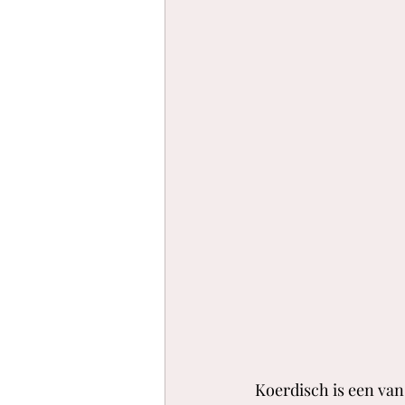
Koerdisch is een van